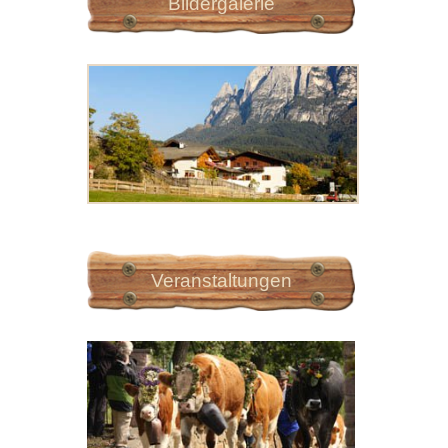
Bildergalerie
Veranstaltungen