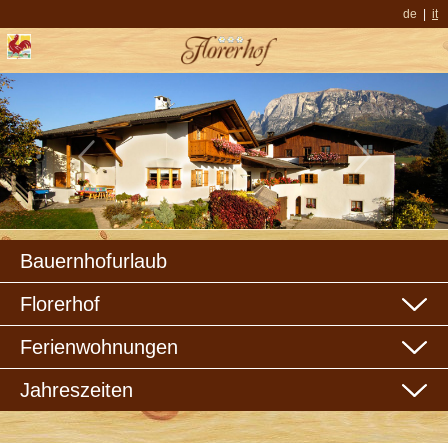
de
it
Bauernhofurlaub
Florerhof
Ferienwohnungen
Jahreszeiten