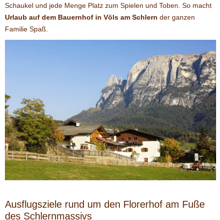
Schaukel und jede Menge Platz zum Spielen und Toben. So macht
Urlaub auf dem Bauernhof in Völs am Schlern
der ganzen
Familie Spaß.
Ausflugsziele rund um den Florerhof am Fuße
des Schlernmassivs