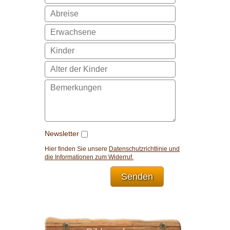
Newsletter
Hier finden Sie unsere
Datenschutzrichtlinie und
die Informationen zum Widerruf.
Senden