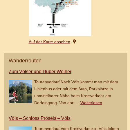
Auf der Karte ansehen
Wanderrouten
Zum Völser und Huber Weiher
Tourenverlauf:Nach Völs kommt man mit dem
Linienbus oder mit dem Auto, Parkplätze in
unmittelbarer Nähe beim Kreisverkehr am
Dorfeingang. Von dort ...
Weiterlesen
Völs – Schloss Prösels – Völs
Tourenverlauf:Vom Kreisverkehr in Völs folgen