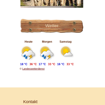
Wetter
Heute
Morgen
Samstag
18 °C
36 °C
17 °C
33 °C
16 °C
33 °C
©
Landeswetterdienst
Kontakt