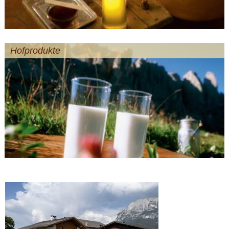
Hofprodukte