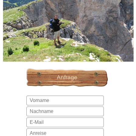
Anfrage