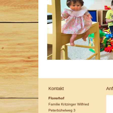
Kontakt
Anf
Florerhof
Familie Kritzinger Wilfried
Peterbühelweg 3