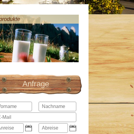
produkte
Anfrage