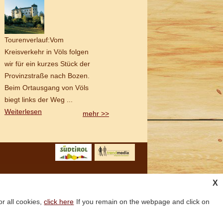
Tourenverlauf:Vom
Kreisverkehr in Völs folgen
wir für ein kurzes Stück der
Provinzstraße nach Bozen.
Beim Ortausgang von Völs
biegt links der Weg ...
Weiterlesen
mehr >>
X
or all cookies,
click here
If you remain on the webpage and click on