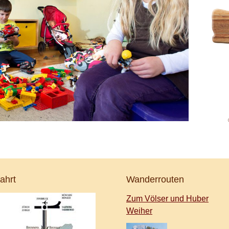
ahrt
Wanderrouten
Zum Völser und Huber
Weiher