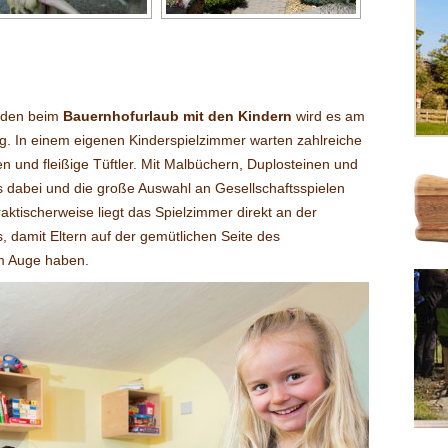
uden beim
Bauernhofurlaub
mit den
Kindern
wird es am
ig. In einem eigenen Kinderspielzimmer warten zahlreiche
 und fleißige Tüftler. Mit Malbüchern, Duplosteinen und
was dabei und die große Auswahl an Gesellschaftsspielen
aktischerweise liegt das Spielzimmer direkt an der
 damit Eltern auf der gemütlichen Seite des
m Auge haben.