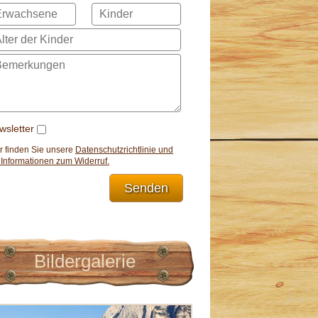
wsletter
r finden Sie unsere
Datenschutzrichtlinie und
 Informationen zum Widerruf.
Senden
Bildergalerie