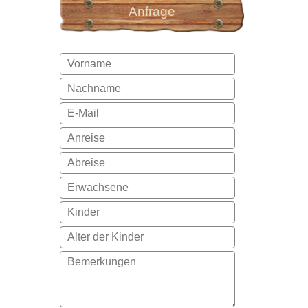
Anfrage