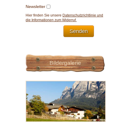
Newsletter
Hier finden Sie unsere
Datenschutzrichtlinie und
die Informationen zum Widerruf.
Senden
Bildergalerie