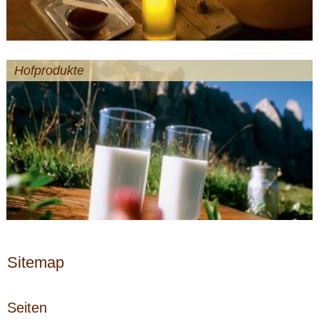
Hofprodukte
Sitemap
Seiten