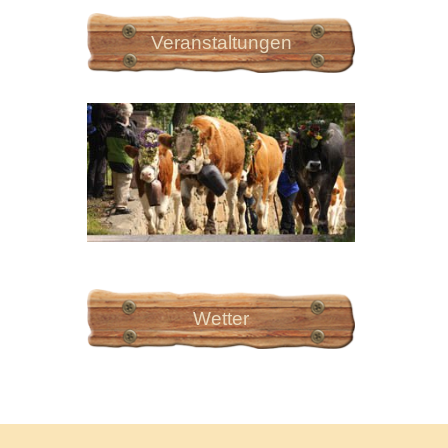
Veranstaltungen
Wetter