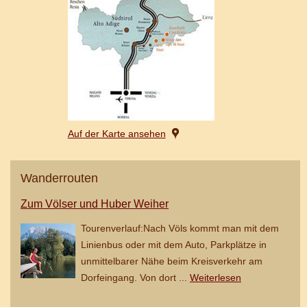
Auf der Karte ansehen
Wanderrouten
Zum Völser und Huber Weiher
Tourenverlauf:Nach Völs kommt man mit dem
Linienbus oder mit dem Auto, Parkplätze in
unmittelbarer Nähe beim Kreisverkehr am
Dorfeingang. Von dort ...
Weiterlesen