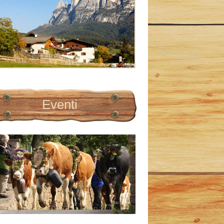
Eventi