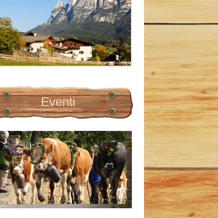
Eventi